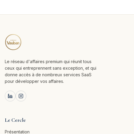
Le réseau d'affaires premium qui réunit tous
ceux qui entreprennent sans exception, et qui
donne accès à de nombreux services SaaS
pour développer vos affaires.
Le Cercle
Présentation