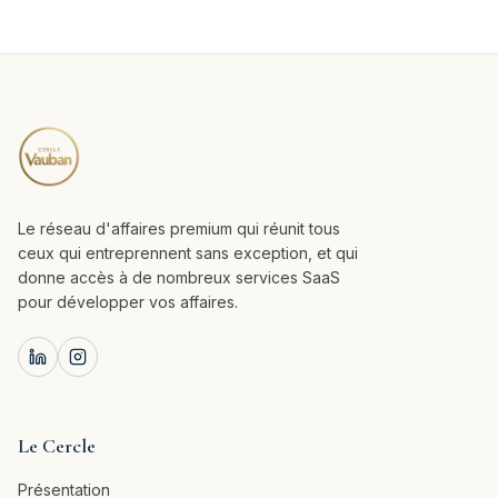
Le réseau d'affaires premium qui réunit tous
ceux qui entreprennent sans exception, et qui
donne accès à de nombreux services SaaS
pour développer vos affaires.
Le Cercle
Présentation