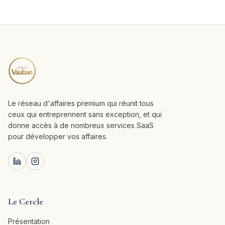
Le réseau d'affaires premium qui réunit tous
ceux qui entreprennent sans exception, et qui
donne accès à de nombreux services SaaS
pour développer vos affaires.
Le Cercle
Présentation