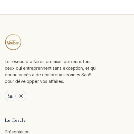
Le réseau d'affaires premium qui réunit tous
ceux qui entreprennent sans exception, et qui
donne accès à de nombreux services SaaS
pour développer vos affaires.
Le Cercle
Présentation