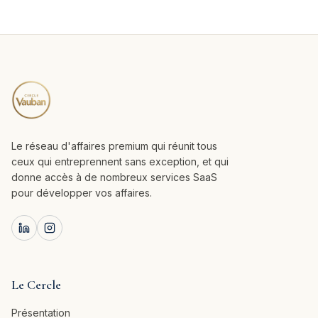
Le réseau d'affaires premium qui réunit tous
ceux qui entreprennent sans exception, et qui
donne accès à de nombreux services SaaS
pour développer vos affaires.
Le Cercle
Présentation