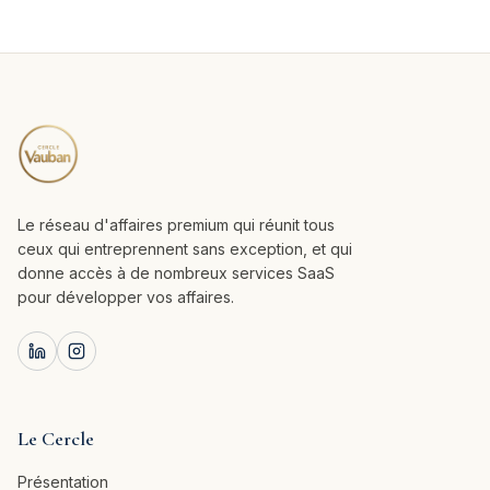
Le réseau d'affaires premium qui réunit tous
ceux qui entreprennent sans exception, et qui
donne accès à de nombreux services SaaS
pour développer vos affaires.
Le Cercle
Présentation