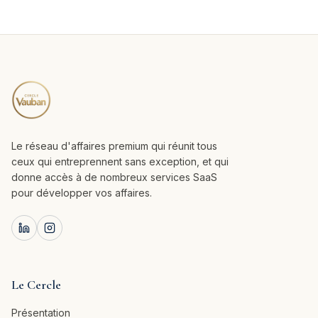
Le réseau d'affaires premium qui réunit tous
ceux qui entreprennent sans exception, et qui
donne accès à de nombreux services SaaS
pour développer vos affaires.
Le Cercle
Présentation