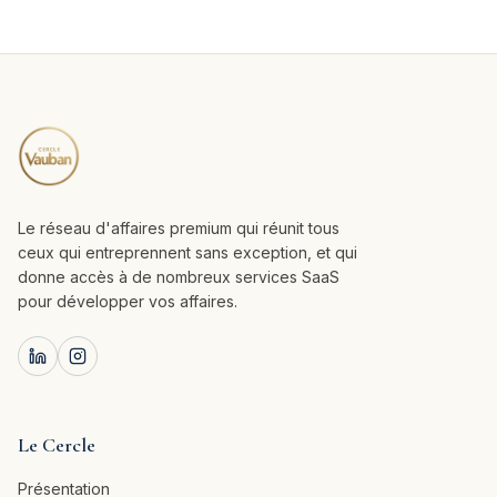
Le réseau d'affaires premium qui réunit tous
ceux qui entreprennent sans exception, et qui
donne accès à de nombreux services SaaS
pour développer vos affaires.
Le Cercle
Présentation