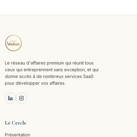
Le réseau d'affaires premium qui réunit tous
ceux qui entreprennent sans exception, et qui
donne accès à de nombreux services SaaS
pour développer vos affaires.
Le Cercle
Présentation