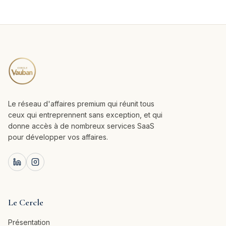
Le réseau d'affaires premium qui réunit tous
ceux qui entreprennent sans exception, et qui
donne accès à de nombreux services SaaS
pour développer vos affaires.
Le Cercle
Présentation