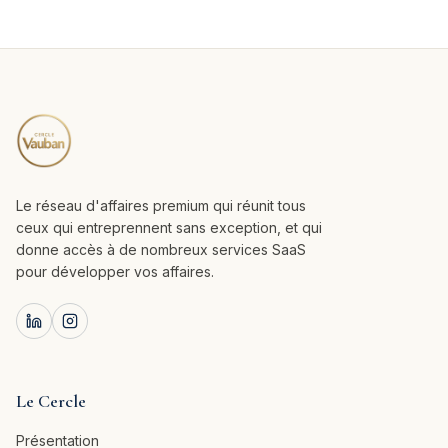
Le réseau d'affaires premium qui réunit tous
ceux qui entreprennent sans exception, et qui
donne accès à de nombreux services SaaS
pour développer vos affaires.
Le Cercle
Présentation