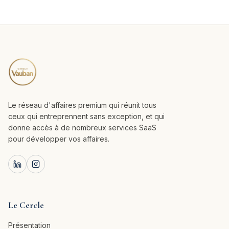
Le réseau d'affaires premium qui réunit tous
ceux qui entreprennent sans exception, et qui
donne accès à de nombreux services SaaS
pour développer vos affaires.
Le Cercle
Présentation