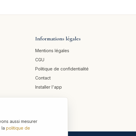
Informations légales
Mentions légales
CGU
Politique de confidentialité
Contact
Installer l'app
vons aussi mesurer
 la
politique de