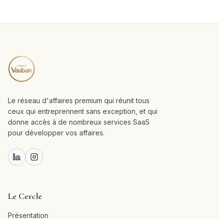
Le réseau d'affaires premium qui réunit tous
ceux qui entreprennent sans exception, et qui
donne accès à de nombreux services SaaS
pour développer vos affaires.
Le Cercle
Présentation