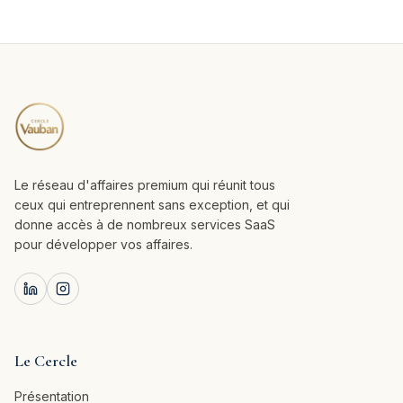
Le réseau d'affaires premium qui réunit tous
ceux qui entreprennent sans exception, et qui
donne accès à de nombreux services SaaS
pour développer vos affaires.
Le Cercle
Présentation