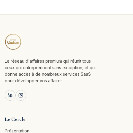
Le réseau d'affaires premium qui réunit tous
ceux qui entreprennent sans exception, et qui
donne accès à de nombreux services SaaS
pour développer vos affaires.
Le Cercle
Présentation