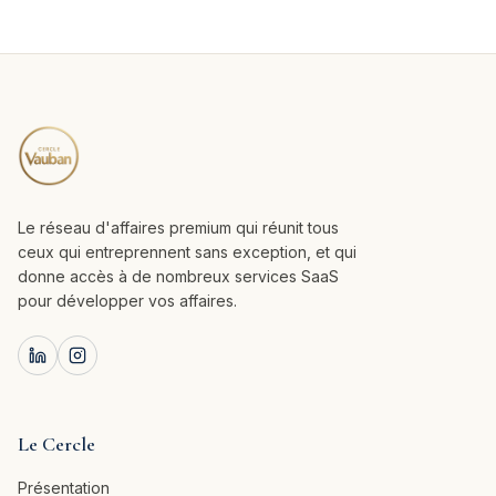
Le réseau d'affaires premium qui réunit tous
ceux qui entreprennent sans exception, et qui
donne accès à de nombreux services SaaS
pour développer vos affaires.
Le Cercle
Présentation