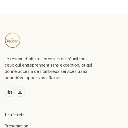
Le réseau d'affaires premium qui réunit tous
ceux qui entreprennent sans exception, et qui
donne accès à de nombreux services SaaS
pour développer vos affaires.
Le Cercle
Présentation