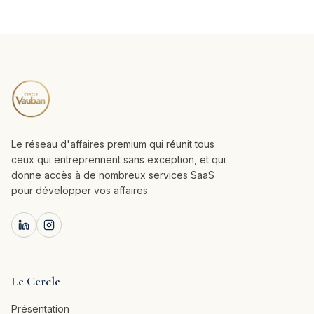
Le réseau d'affaires premium qui réunit tous
ceux qui entreprennent sans exception, et qui
donne accès à de nombreux services SaaS
pour développer vos affaires.
Le Cercle
Présentation