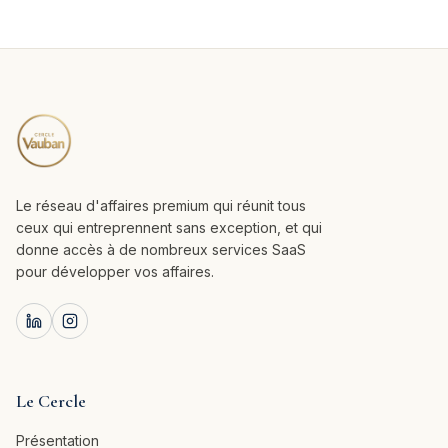
Le réseau d'affaires premium qui réunit tous
ceux qui entreprennent sans exception, et qui
donne accès à de nombreux services SaaS
pour développer vos affaires.
Le Cercle
Présentation