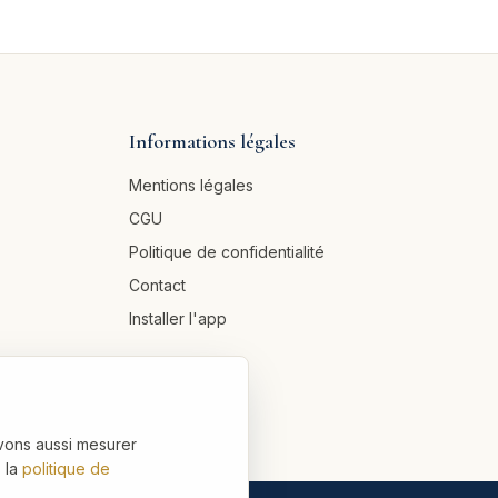
Informations légales
Mentions légales
CGU
Politique de confidentialité
Contact
Installer l'app
vons aussi mesurer
 la
politique de