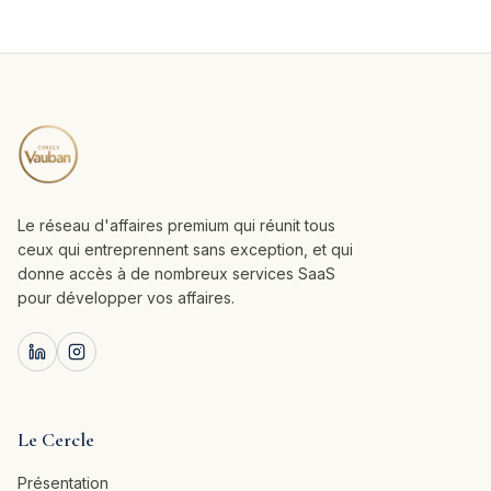
Le réseau d'affaires premium qui réunit tous
ceux qui entreprennent sans exception, et qui
donne accès à de nombreux services SaaS
pour développer vos affaires.
Le Cercle
Présentation