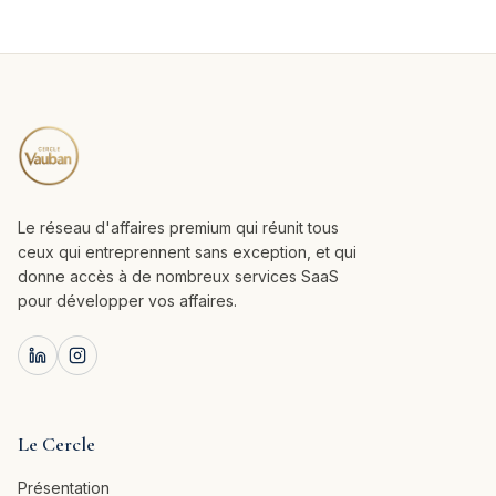
Le réseau d'affaires premium qui réunit tous
ceux qui entreprennent sans exception, et qui
donne accès à de nombreux services SaaS
pour développer vos affaires.
Le Cercle
Présentation