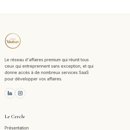
Le réseau d'affaires premium qui réunit tous
ceux qui entreprennent sans exception, et qui
donne accès à de nombreux services SaaS
pour développer vos affaires.
Le Cercle
Présentation