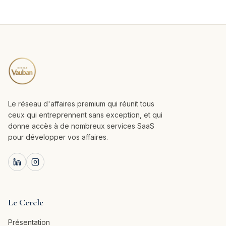
Le réseau d'affaires premium qui réunit tous
ceux qui entreprennent sans exception, et qui
donne accès à de nombreux services SaaS
pour développer vos affaires.
Le Cercle
Présentation