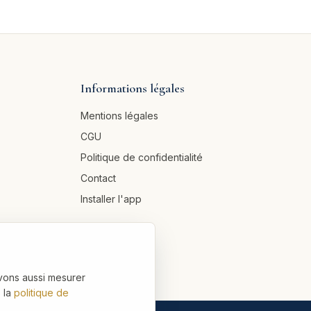
Informations légales
Mentions légales
CGU
Politique de confidentialité
Contact
Installer l'app
vons aussi mesurer
 la
politique de