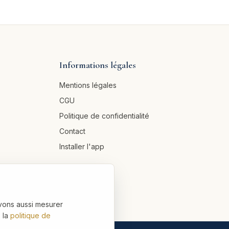
Informations légales
Mentions légales
CGU
Politique de confidentialité
Contact
Installer l'app
vons aussi mesurer
 la
politique de