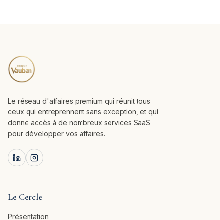
Le réseau d'affaires premium qui réunit tous
ceux qui entreprennent sans exception, et qui
donne accès à de nombreux services SaaS
pour développer vos affaires.
Le Cercle
Présentation