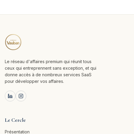
Le réseau d'affaires premium qui réunit tous
ceux qui entreprennent sans exception, et qui
donne accès à de nombreux services SaaS
pour développer vos affaires.
Le Cercle
Présentation