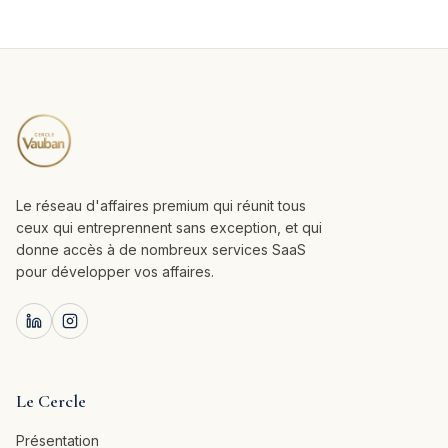
Le réseau d'affaires premium qui réunit tous
ceux qui entreprennent sans exception, et qui
donne accès à de nombreux services SaaS
pour développer vos affaires.
Le Cercle
Présentation