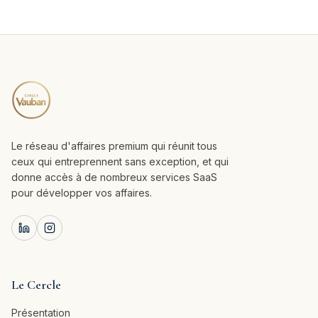
Le réseau d'affaires premium qui réunit tous
ceux qui entreprennent sans exception, et qui
donne accès à de nombreux services SaaS
pour développer vos affaires.
Le Cercle
Présentation