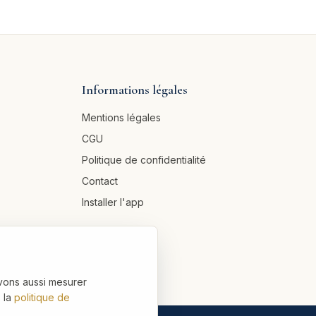
Informations légales
Mentions légales
CGU
Politique de confidentialité
Contact
Installer l'app
vons aussi mesurer
 la
politique de