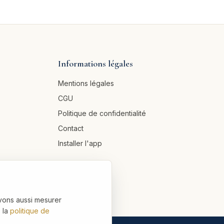
Informations légales
Mentions légales
CGU
Politique de confidentialité
Contact
Installer l'app
vons aussi mesurer
 la
politique de