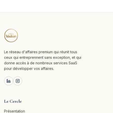
Le réseau d'affaires premium qui réunit tous
ceux qui entreprennent sans exception, et qui
donne accès à de nombreux services SaaS
pour développer vos affaires.
Le Cercle
Présentation