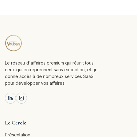
Le réseau d'affaires premium qui réunit tous
ceux qui entreprennent sans exception, et qui
donne accès à de nombreux services SaaS
pour développer vos affaires.
Le Cercle
Présentation