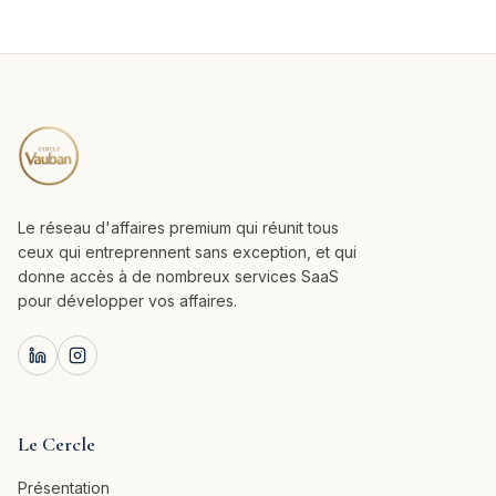
Le réseau d'affaires premium qui réunit tous
ceux qui entreprennent sans exception, et qui
donne accès à de nombreux services SaaS
pour développer vos affaires.
Le Cercle
Présentation