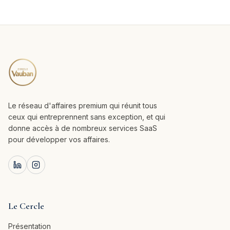
Le réseau d'affaires premium qui réunit tous
ceux qui entreprennent sans exception, et qui
donne accès à de nombreux services SaaS
pour développer vos affaires.
Le Cercle
Présentation