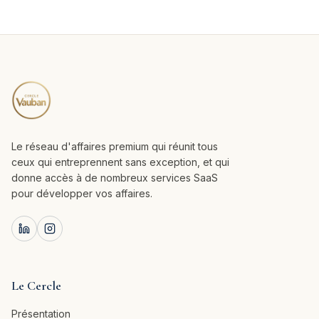
Le réseau d'affaires premium qui réunit tous
ceux qui entreprennent sans exception, et qui
donne accès à de nombreux services SaaS
pour développer vos affaires.
Le Cercle
Présentation