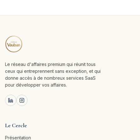
Le réseau d'affaires premium qui réunit tous
ceux qui entreprennent sans exception, et qui
donne accès à de nombreux services SaaS
pour développer vos affaires.
Le Cercle
Présentation